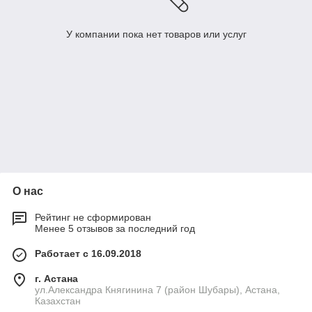
У компании пока нет товаров или услуг
О нас
Рейтинг не сформирован
Менее 5 отзывов за последний год
Работает с 16.09.2018
г. Астана
ул.Александра Княгинина 7 (район Шубары), Астана,
Казахстан