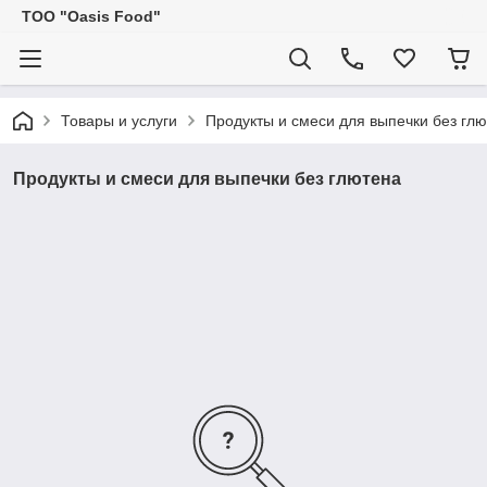
ТОО "Oasis Food"
Товары и услуги
Продукты и смеси для выпечки без гл
Продукты и смеси для выпечки без глютена