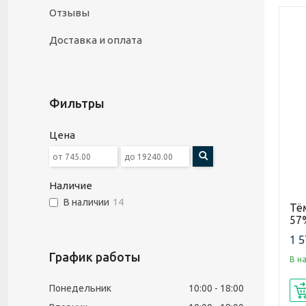
Отзывы
Доставка и оплата
Фильтры
Цена
Наличие
В наличии
14
Тё
57%
1 5
График работы
В н
Понедельник
10:00
18:00