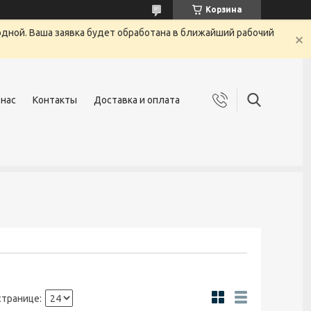
Корзина
одной. Ваша заявка будет обработана в ближайший рабочий
 нас
Контакты
Доставка и оплата