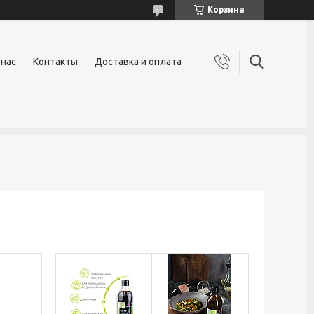
Корзина
 нас
Контакты
Доставка и оплата