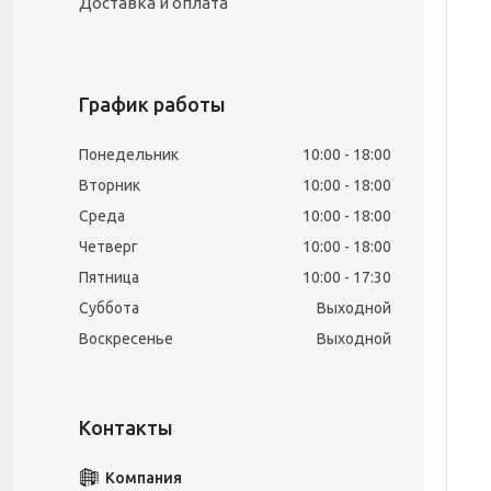
Доставка и оплата
График работы
Понедельник
10:00
18:00
Вторник
10:00
18:00
Среда
10:00
18:00
Четверг
10:00
18:00
Пятница
10:00
17:30
Суббота
Выходной
Воскресенье
Выходной