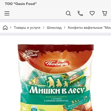
ТОО "Oasis Food"
Товары и услуги
Шоколад
Конфеты вафельные "Мишки