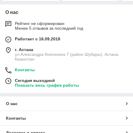
О нас
Рейтинг не сформирован
Менее 5 отзывов за последний год
Работает с 16.09.2018
г. Астана
ул.Александра Княгинина 7 (район Шубары), Астана,
Казахстан
Контакты
Сегодня выходной
Показать весь график работы
О нас
Контакты
Доставка и оплата