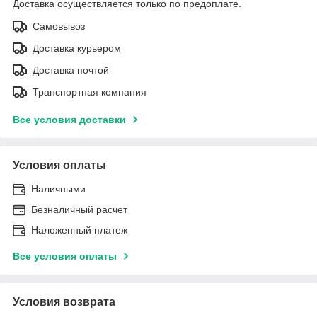
Доставка осуществляется только по предоплате.
Самовывоз
Доставка курьером
Доставка почтой
Транспортная компания
Все условия доставки
Условия оплаты
Наличными
Безналичный расчет
Наложенный платеж
Все условия оплаты
Условия возврата