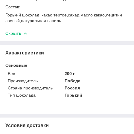
Состав:
Горький шоколад ,какао тертое,сахар,масло какао,лецитин
соевый,натуральная ваниль.
Скрыть
Характеристики
Основные
Вес
200 г
Производитель
Победа
Страна производитель
Россия
Тип шоколада
Горький
Условия доставки