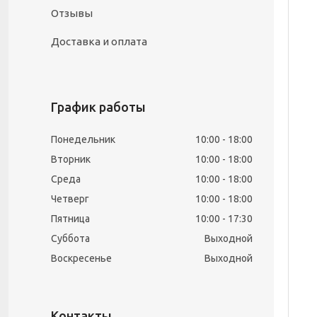
Отзывы
Доставка и оплата
График работы
Понедельник
10:00
18:00
Вторник
10:00
18:00
Среда
10:00
18:00
Четверг
10:00
18:00
Пятница
10:00
17:30
Суббота
Выходной
Воскресенье
Выходной