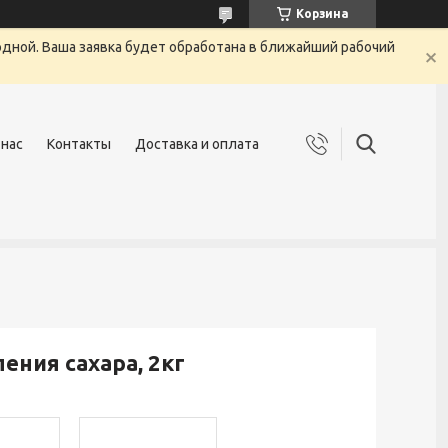
Корзина
одной. Ваша заявка будет обработана в ближайший рабочий
 нас
Контакты
Доставка и оплата
ния сахара, 2кг