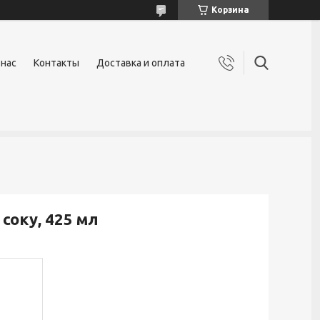
Корзина
 нас
Контакты
Доставка и оплата
соку, 425 мл