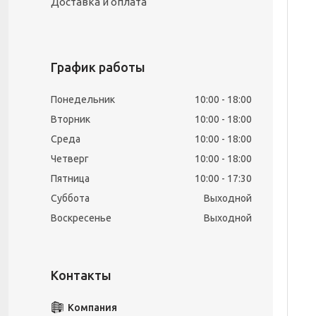
Доставка и оплата
График работы
Понедельник
10:00
18:00
Вторник
10:00
18:00
Среда
10:00
18:00
Четверг
10:00
18:00
Пятница
10:00
17:30
Суббота
Выходной
Воскресенье
Выходной