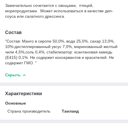
Замечательно сочетается с овощами, птицей,
морепродуктами. Может использоваться в качестве дип-
соуса или салатного дрессинга.
Состав
"Состав: Манго в сиропе 50,0%, вода 25,0%, сахар 13,0%,
10%-дистиллированный уксус 7,0%, маринованный желтый
чили 4,5%,соль 0,4%, стабилизатор: ксантановая камедь
(E415) 0,1%. Не содержит консервантов и красителей. Не
содержит ГМО. "
Скрыть
Характеристики
Основные
Страна производитель
Таиланд