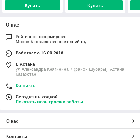
Купить
Купить
О нас
Рейтинг не сформирован
Менее 5 отзывов за последний год
Работает с 16.09.2018
г. Астана
ул.Александра Княгинина 7 (район Шубары), Астана,
Казахстан
Контакты
Сегодня выходной
Показать весь график работы
О нас
Контакты