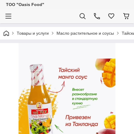
ТОО "Oasis Food"
Товары и услуги
Масло растительное и соусы
Тайск