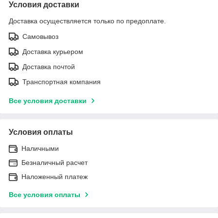
Условия доставки
Доставка осуществляется только по предоплате.
Самовывоз
Доставка курьером
Доставка почтой
Транспортная компания
Все условия доставки
Условия оплаты
Наличными
Безналичный расчет
Наложенный платеж
Все условия оплаты