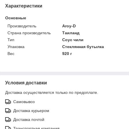
Характеристики
Основные
Производитель
Aroy-D
Страна производитель
Таиланд
Тип
Соус чили
Упаковка
Стеклянная бутылка
Вес
920 г
Условия доставки
Доставка осуществляется только по предоплате.
Самовывоз
Доставка курьером
Доставка почтой
Транспортная компания