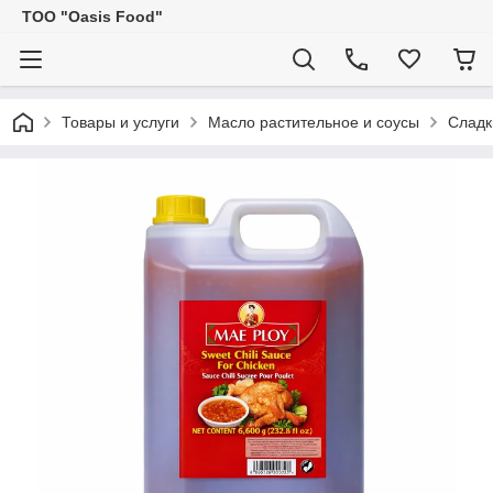
ТОО "Oasis Food"
Товары и услуги
Масло растительное и соусы
Сладк