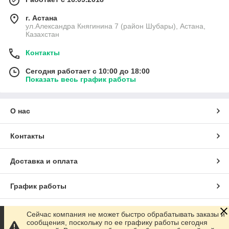
г. Астана
ул.Александра Княгинина 7 (район Шубары), Астана,
Казахстан
Контакты
Сегодня работает с 10:00 до 18:00
Показать весь график работы
О нас
Контакты
Доставка и оплата
График работы
Полная версия сайта
Сейчас компания не может быстро обрабатывать заказы и
сообщения, поскольку по ее графику работы сегодня