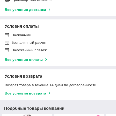
Все условия доставки
Условия оплаты
Наличными
Безналичный расчет
Наложенный платеж
Все условия оплаты
Условия возврата
Возврат товара в течение 14 дней по договоренности
Все условия возврата
Подобные товары компании