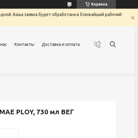
Корзина
одной. Ваша заявка будет обработана в ближайший рабочий
 нас
Контакты
Доставка и оплата
MAE PLOY, 730 мл ВЕГ