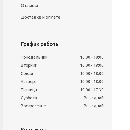
Отзывы
Доставка и оплата
График работы
Понедельник
10:00
18:00
Вторник
10:00
18:00
Среда
10:00
18:00
Четверг
10:00
18:00
Пятница
10:00
17:30
Суббота
Выходной
Воскресенье
Выходной