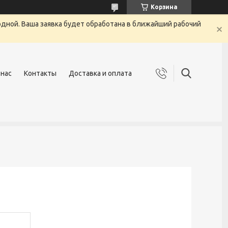
Корзина
одной. Ваша заявка будет обработана в ближайший рабочий
 нас
Контакты
Доставка и оплата