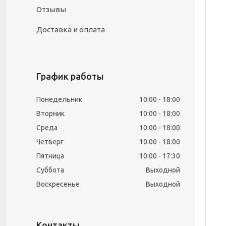
Отзывы
Доставка и оплата
График работы
Понедельник
10:00
18:00
Вторник
10:00
18:00
Среда
10:00
18:00
Четверг
10:00
18:00
Пятница
10:00
17:30
Суббота
Выходной
Воскресенье
Выходной