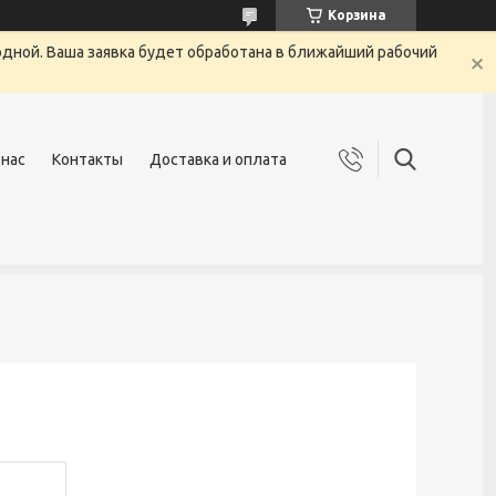
Корзина
одной. Ваша заявка будет обработана в ближайший рабочий
 нас
Контакты
Доставка и оплата