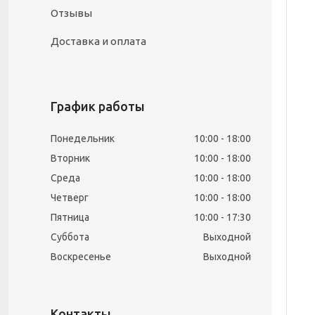
Отзывы
Доставка и оплата
График работы
Понедельник
10:00
18:00
Вторник
10:00
18:00
Среда
10:00
18:00
Четверг
10:00
18:00
Пятница
10:00
17:30
Суббота
Выходной
Воскресенье
Выходной