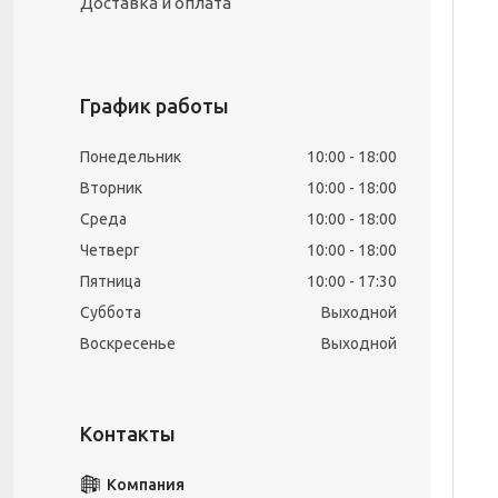
Доставка и оплата
График работы
Понедельник
10:00
18:00
Вторник
10:00
18:00
Среда
10:00
18:00
Четверг
10:00
18:00
Пятница
10:00
17:30
Суббота
Выходной
Воскресенье
Выходной