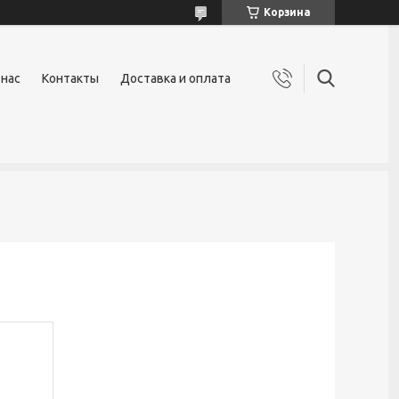
Корзина
 нас
Контакты
Доставка и оплата