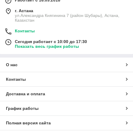
Работает с 16.09.2018
г. Астана
ул.Александра Княгинина 7 (район Шубары), Астана,
Казахстан
Контакты
Сегодня работает с 10:00 до 17:30
Показать весь график работы
О нас
Контакты
Доставка и оплата
График работы
Полная версия сайта