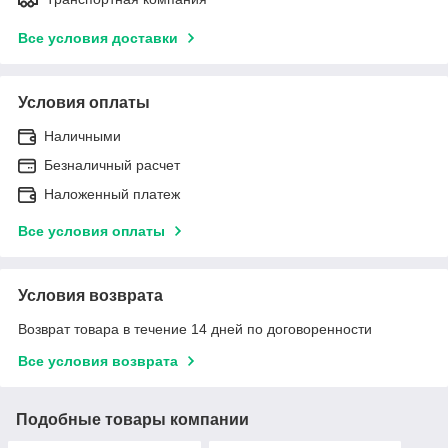
Все условия доставки
Условия оплаты
Наличными
Безналичный расчет
Наложенный платеж
Все условия оплаты
Условия возврата
Возврат товара в течение 14 дней по договоренности
Все условия возврата
Подобные товары компании