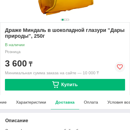
Драже Миндаль в шоколадной глазури "Дары
природы", 250г
В наличии
Розница
3 600
₸
Минимальная сумма заказа на сайте — 10 000 ₸
Купить
ние
Характеристики
Доставка
Оплата
Условия во
Описание