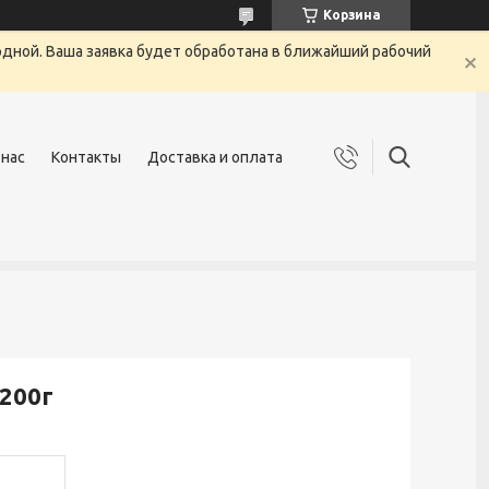
Корзина
одной. Ваша заявка будет обработана в ближайший рабочий
 нас
Контакты
Доставка и оплата
 200г