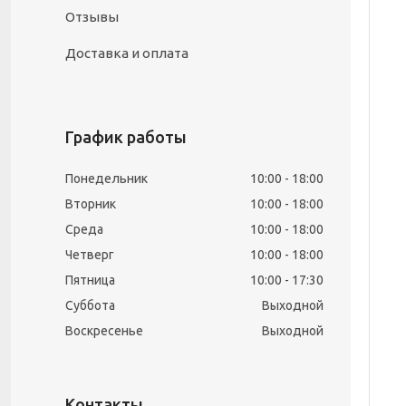
Отзывы
Доставка и оплата
График работы
Понедельник
10:00
18:00
Вторник
10:00
18:00
Среда
10:00
18:00
Четверг
10:00
18:00
Пятница
10:00
17:30
Суббота
Выходной
Воскресенье
Выходной