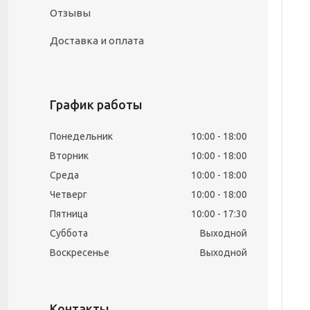
Отзывы
Доставка и оплата
График работы
Понедельник
10:00
18:00
Вторник
10:00
18:00
Среда
10:00
18:00
Четверг
10:00
18:00
Пятница
10:00
17:30
Суббота
Выходной
Воскресенье
Выходной