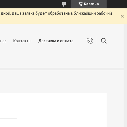
Корзина
одной. Ваша заявка будет обработана в ближайший рабочий
 нас
Контакты
Доставка и оплата