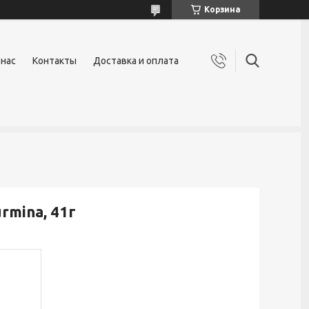
Корзина
 нас
Контакты
Доставка и оплата
mina, 41г