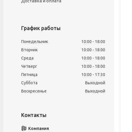
Доставка и оплата
График работы
Понедельник
10:00
18:00
Вторник
10:00
18:00
Среда
10:00
18:00
Четверг
10:00
18:00
Пятница
10:00
17:30
Суббота
Выходной
Воскресенье
Выходной