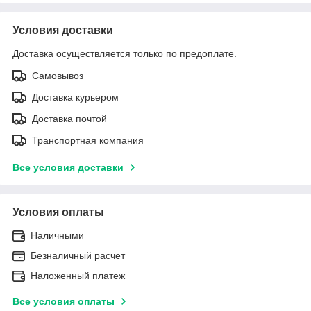
Условия доставки
Доставка осуществляется только по предоплате.
Самовывоз
Доставка курьером
Доставка почтой
Транспортная компания
Все условия доставки
Условия оплаты
Наличными
Безналичный расчет
Наложенный платеж
Все условия оплаты