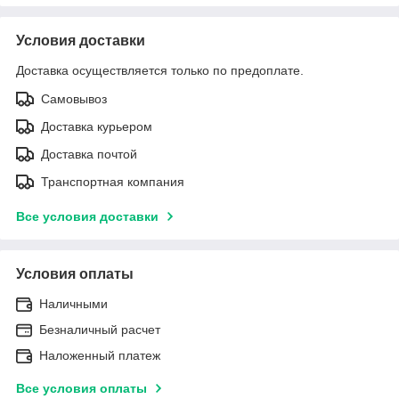
Условия доставки
Доставка осуществляется только по предоплате.
Самовывоз
Доставка курьером
Доставка почтой
Транспортная компания
Все условия доставки
Условия оплаты
Наличными
Безналичный расчет
Наложенный платеж
Все условия оплаты