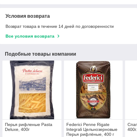
Условия возврата
Возврат товара в течение 14 дней по договоренности
Все условия возврата
Подобные товары компании
Перья рифленые Pasta
Federici Penne Rigate
Спаг
Deluxe, 400г
Integrali Цельнозерновые
400г
Перья рифлёные, 400 г