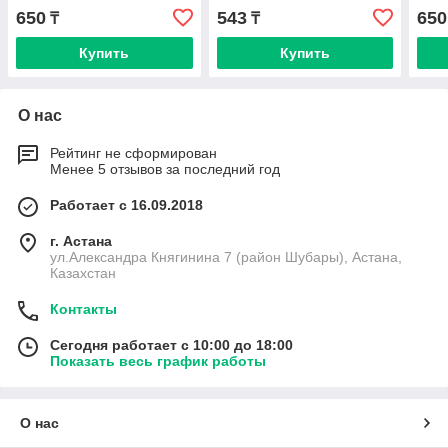
650
543
650
₸
₸
Купить
Купить
О нас
Рейтинг не сформирован
Менее 5 отзывов за последний год
Работает с 16.09.2018
г. Астана
ул.Александра Княгинина 7 (район Шубары), Астана,
Казахстан
Контакты
Сегодня работает с 10:00 до 18:00
Показать весь график работы
О нас